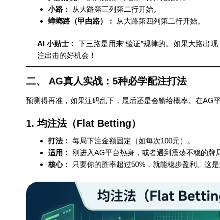
小路：
从大路第三列第二行开始。
蟑螂路（曱甴路）：
从大路第四列第二行开始。
AI 小贴士：
下三路是用来“验证”规律的。如果大路出现
注出击的好机会！
二、 AG真人实战：5种必学配注打法
预测得再准，如果注码乱下，最后还是会输给概率。在AG
1. 均注法（Flat Betting）
打法：
每局下注金额固定（如每次100元）。
适用：
刚进入AG平台热身，或者遇到震荡不稳的牌
核心：
只要你的胜率超过50%，就能稳步盈利。这