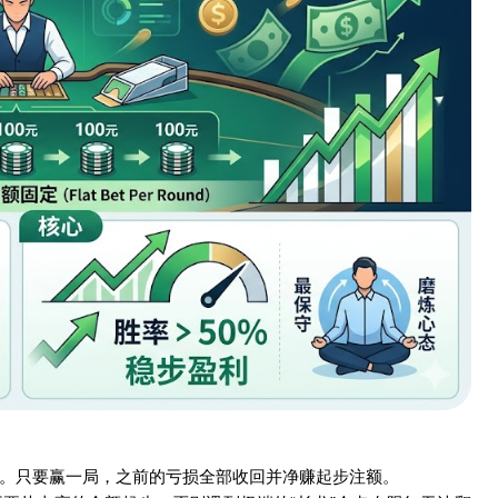
 → 800。只要赢一局，之前的亏损全部收回并净赚起步注额。