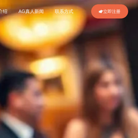
介绍
AG真人新闻
联系方式
立即注册