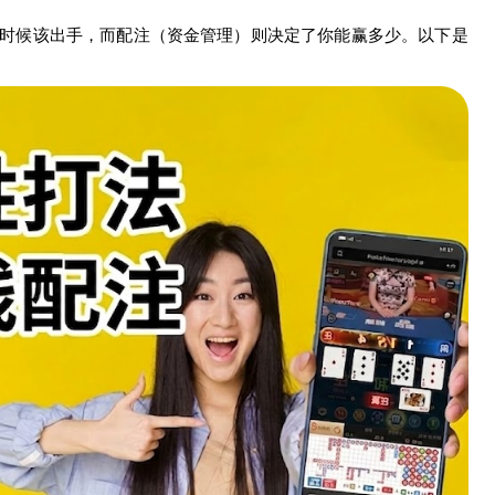
时候该出手，而配注（资金管理）则决定了你能赢多少。以下是