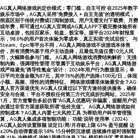
AG真人网络游戏的定价模式：零门槛，自主可控 在2025年数字
娱乐市场中，AG真人采用“免费接入 + 自主充值”的透明模式，
彻底区别于传统付费或订阅制游戏。用户无需支付下载费、月费
或年费，即可通过AG真人官网或AG真人APP下载完整体验所有
互动桌游，包括百家乐、轮盘、骰宝等。据平台2024年财报显
示，98.6%的用户首次体验为零成本，真正实现“先试后投”。 与
Steam、Epic等平台不同，AG真人网络游戏不设游戏本体售
价，所有消费均基于用户主动选择，且最低充值仅需10元人民
币，大幅降低参与门槛。 AG真人网络游戏消费结构解析：无强
制内购，强调理性管理 尽管属于互动娱乐平台，AG真人网络游
戏严格避免“诱导性氪金”设计： 2024年用户行为数据显示，单
日平均充值金额为87元，其中76%的用户选择≤100元/日，体现
小额、高频、理性的消费特征。 网络游戏哪里体验最安全？AG
真人官方渠道优先 AG真人仅通过以下官方途径提供服务，确保
安全与合规： 平台不授权任何第三方代充或折扣网站。2025年
1月，官方曾警告多起仿冒“AG真人优惠码”诈骗案，提醒用户切
勿通过非官方渠道获取所谓“低价充值”。 AG真人网络游戏如何
控制成本？AG真人内置七大风控工具 为帮助用户科学管理预
算，AG真人集成多项智能功能： 功能 说明 使用率（2024）
AG真人如何设置限额 设定日/周/月存款上限 63% 盈亏提醒 达
±20%自动弹窗提示 58% 15分钟防沉迷锁 连续操作超时强制暂
停 41% 冷静模式 连输3局建议休息 37% 模拟投注区 零风险练