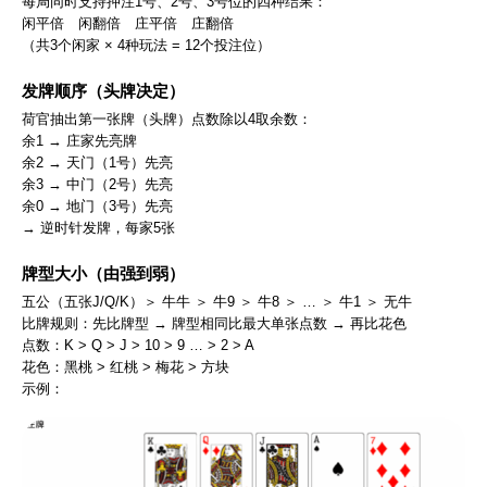
每局同时支持押注1号、2号、3号位的四种结果：
闲平倍 闲翻倍 庄平倍 庄翻倍
（共3个闲家 × 4种玩法 = 12个投注位）
发牌顺序（头牌决定）
荷官抽出第一张牌（头牌）点数除以4取余数：
余1 → 庄家先亮牌
余2 → 天门（1号）先亮
余3 → 中门（2号）先亮
余0 → 地门（3号）先亮
→ 逆时针发牌，每家5张
牌型大小（由强到弱）
五公（五张J/Q/K）＞ 牛牛 ＞ 牛9 ＞ 牛8 ＞ … ＞ 牛1 ＞ 无牛
比牌规则：先比牌型 → 牌型相同比最大单张点数 → 再比花色
点数：K > Q > J > 10 > 9 … > 2 > A
花色：黑桃 > 红桃 > 梅花 > 方块
示例：