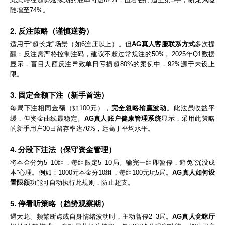
陡增至74%。
2. 反注策略（谨慎逆势）
适用于“超长龙”场景（如6连庄以上）。但
AG真人客服联系方式
多次提
醒：反注需严格控制注码，建议不超过常规注的50%。2025年Q1数据
显示，盲目大额反注导致单日亏损超80%的案例中，92%源于未设上
限。
3. 固定金额下注（新手首选）
每局下注相同金额（如100元），
完全忽略输赢波动
。此法虽收益平
缓，但资金曲线最稳定。
AG真人账户健康管理系统
显示，采用此策略
的新手用户30日留存率达76%，远高于平均水平。
4. 分段下注法（保守资金管理）
将本金分为5–10组，每组限定5–10局。输完一组即暂停，避免“沉没成
本”心理。例如：1000元本金分10组，每组100元玩5局。
AG真人如何设
置限额
功能可自动执行此规则，防止超支。
5. 停看听策略（趋势观察期）
遇大龙、频繁断点或自身情绪波动时，主动暂停2–3局。
AG真人竞咪厅