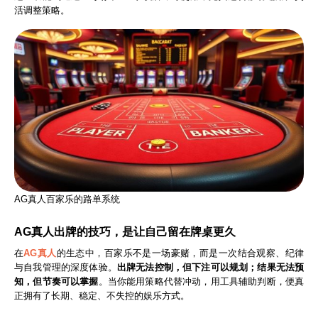
活调整策略。
AG真人百家乐的路单系统
AG真人出牌
的技巧，是让自己留在牌桌更久
在
AG真人
的生态中，百家乐不是一场豪赌，而是一次结合观察、纪律
与自我管理的深度体验。
出牌无法控制，但下注可以规划；结果无法预
知，但节奏可以掌握
。当你能用策略代替冲动，用工具辅助判断，便真
正拥有了长期、稳定、不失控的娱乐方式。