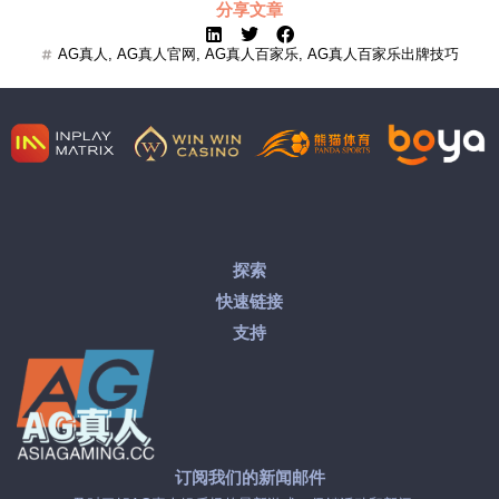
分享文章
AG真人
,
AG真人官网
,
AG真人百家乐
,
AG真人百家乐出牌技巧
探索
快速链接
支持
订阅我们的新闻邮件