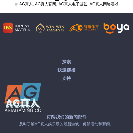
AG真人
,
AG真人官网
,
AG真人电子游艺
,
AG真人网络游戏
探索
快速链接
支持
订阅我们的新闻邮件
及时了解AG真人娱乐场的最新游戏、促销活动和新闻。