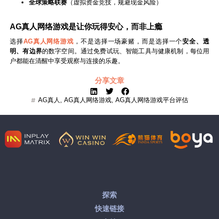
全球策略联赛
（虚拟资金竞技，规避现金风险）
AG真人网络游戏
是让你玩得安心，而非上瘾
选择
AG真人网络游戏
，不是选择一场豪赌，而是选择一个
安全、透
明、有边界
的数字空间。通过免费试玩、智能工具与健康机制，每位用
户都能在清醒中享受观察与连接的乐趣。
分享文章
AG真人
,
AG真人网络游戏
,
AG真人网络游戏平台评估
探索
快速链接