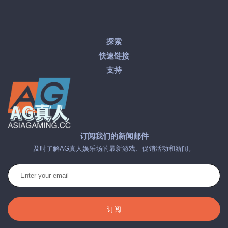
探索
快速链接
支持
订阅我们的新闻邮件
及时了解AG真人娱乐场的最新游戏、促销活动和新闻。
订阅